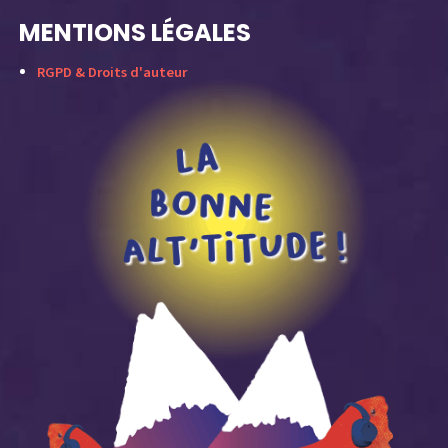
MENTIONS LÉGALES
RGPD & Droits d'auteur