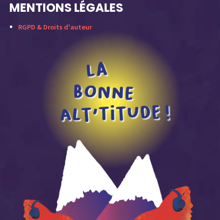
MENTIONS LÉGALES
RGPD & Droits d'auteur