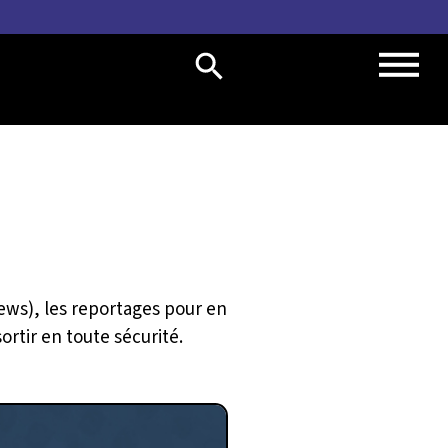
iews), les reportages pour en
ortir en toute sécurité.