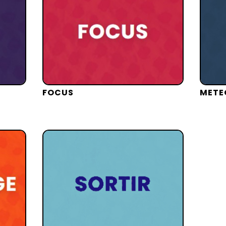
FOCUS
METE