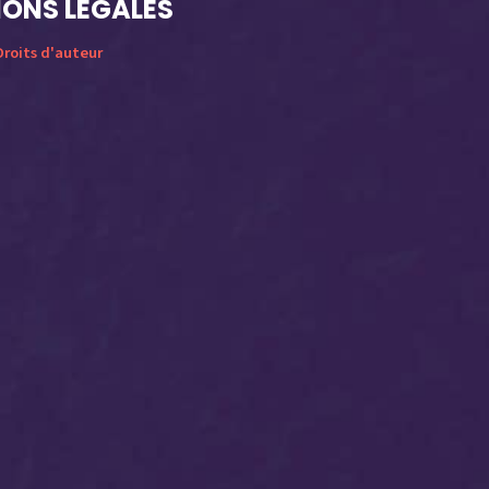
ONS LÉGALES
roits d'auteur