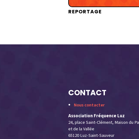
REPORTAGE
CONTACT
Nous contacter
Association Fréquence Luz
24, place Saint-Clément, Maison du Pa
et de la Vallée
65120 Luz-Saint-Sauveur