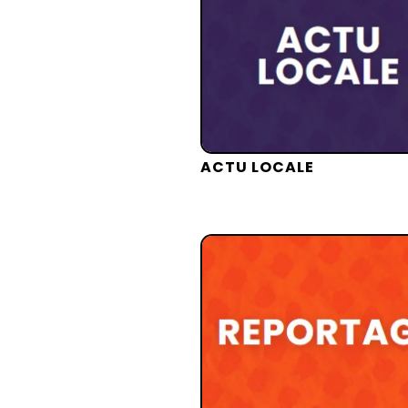
ACTU LOCALE