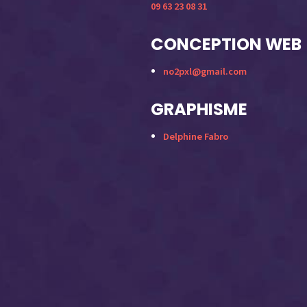
09 63 23 08 31
CONCEPTION WEB
no2pxl@gmail.com
GRAPHISME
Delphine Fabro