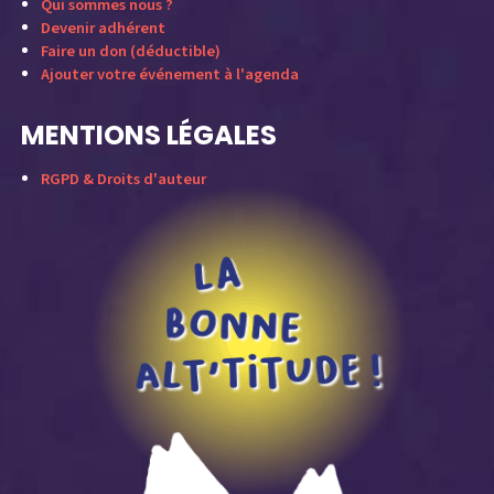
Qui sommes nous ?
Devenir adhérent
Faire un don (déductible)
Ajouter votre événement à l'agenda
MENTIONS LÉGALES
RGPD & Droits d'auteur