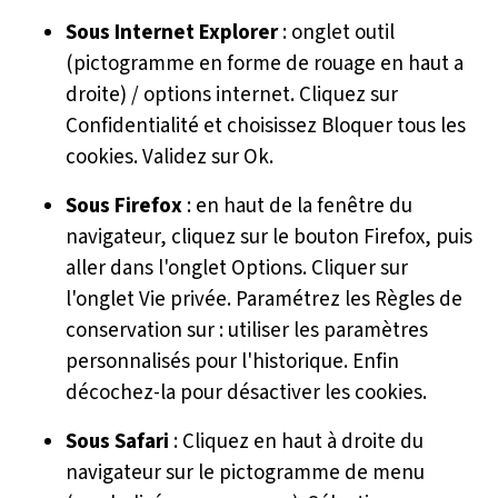
Sous Internet Explorer
: onglet outil
(pictogramme en forme de rouage en haut a
droite) / options internet. Cliquez sur
Confidentialité et choisissez Bloquer tous les
cookies. Validez sur Ok.
Sous Firefox
: en haut de la fenêtre du
navigateur, cliquez sur le bouton Firefox, puis
aller dans l'onglet Options. Cliquer sur
l'onglet Vie privée. Paramétrez les Règles de
conservation sur : utiliser les paramètres
personnalisés pour l'historique. Enfin
décochez-la pour désactiver les cookies.
Sous Safari
: Cliquez en haut à droite du
navigateur sur le pictogramme de menu