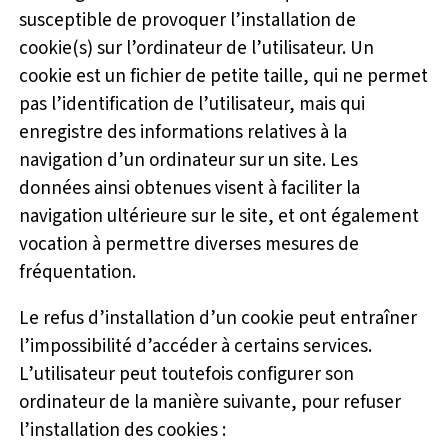
susceptible de provoquer l’installation de
cookie(s) sur l’ordinateur de l’utilisateur. Un
cookie est un fichier de petite taille, qui ne permet
pas l’identification de l’utilisateur, mais qui
enregistre des informations relatives à la
navigation d’un ordinateur sur un site. Les
données ainsi obtenues visent à faciliter la
navigation ultérieure sur le site, et ont également
vocation à permettre diverses mesures de
fréquentation.
Le refus d’installation d’un cookie peut entraîner
l’impossibilité d’accéder à certains services.
L’utilisateur peut toutefois configurer son
ordinateur de la manière suivante, pour refuser
l’installation des cookies :