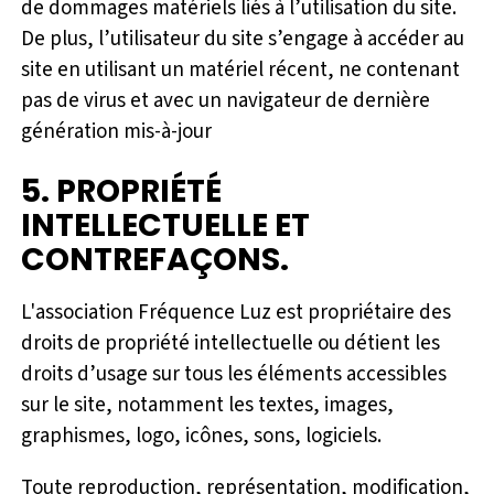
de dommages matériels liés à l’utilisation du site.
De plus, l’utilisateur du site s’engage à accéder au
site en utilisant un matériel récent, ne contenant
pas de virus et avec un navigateur de dernière
génération mis-à-jour
5. PROPRIÉTÉ
INTELLECTUELLE ET
CONTREFAÇONS.
L'association Fréquence Luz est propriétaire des
droits de propriété intellectuelle ou détient les
droits d’usage sur tous les éléments accessibles
sur le site, notamment les textes, images,
graphismes, logo, icônes, sons, logiciels.
Toute reproduction, représentation, modification,