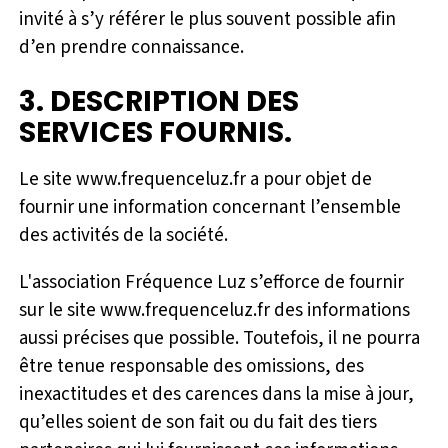
invité à s’y référer le plus souvent possible afin
d’en prendre connaissance.
3. DESCRIPTION DES
SERVICES FOURNIS.
Le site www.frequenceluz.fr a pour objet de
fournir une information concernant l’ensemble
des activités de la société.
L'association Fréquence Luz s’efforce de fournir
sur le site www.frequenceluz.fr des informations
aussi précises que possible. Toutefois, il ne pourra
être tenue responsable des omissions, des
inexactitudes et des carences dans la mise à jour,
qu’elles soient de son fait ou du fait des tiers