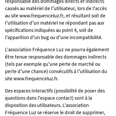
responsable des dommages directs et indirects
causés au matériel de l’utilisateur, lors de l’accès
au site www.frequenceluz.fr, et résultant soit de
l’utilisation d’un matériel ne répondant pas aux
spécifications indiquées au point 4, soit de
l’apparition d’un bug ou d’une incompatibilité.
L'association Fréquence Luz ne pourra également
être tenue responsable des dommages indirects
(tels par exemple qu’une perte de marché ou
perte d’une chance) consécutifs à l’utilisation du
site www.frequenceluz.fr.
Des espaces interactifs (possibilité de poser des
questions dans l’espace contact) sont à la
disposition des utilisateurs. L'association
Fréquence Luz se réserve le droit de supprimer,