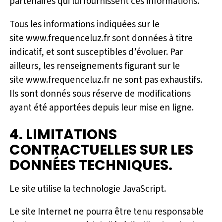
partenaires qui lui fournissent ces informations.
Tous les informations indiquées sur le
site www.frequenceluz.fr sont données à titre
indicatif, et sont susceptibles d’évoluer. Par
ailleurs, les renseignements figurant sur le
site www.frequenceluz.fr ne sont pas exhaustifs.
Ils sont donnés sous réserve de modifications
ayant été apportées depuis leur mise en ligne.
4. LIMITATIONS
CONTRACTUELLES SUR LES
DONNÉES TECHNIQUES.
Le site utilise la technologie JavaScript.
Le site Internet ne pourra être tenu responsable