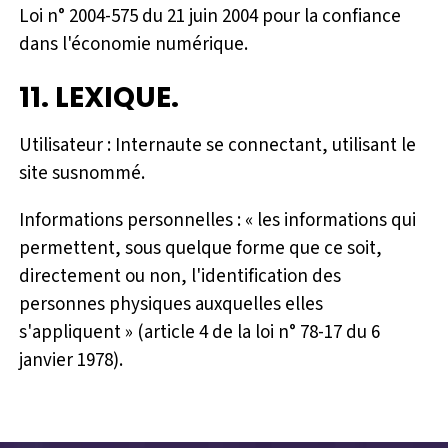
Loi n° 2004-575 du 21 juin 2004 pour la confiance
dans l'économie numérique.
11. LEXIQUE.
Utilisateur : Internaute se connectant, utilisant le
site susnommé.
Informations personnelles : « les informations qui
permettent, sous quelque forme que ce soit,
directement ou non, l'identification des
personnes physiques auxquelles elles
s'appliquent » (article 4 de la loi n° 78-17 du 6
janvier 1978).