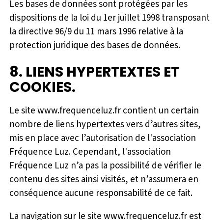
Les bases de données sont protégées par les
dispositions de la loi du 1er juillet 1998 transposant
la directive 96/9 du 11 mars 1996 relative à la
protection juridique des bases de données.
8. LIENS HYPERTEXTES ET
COOKIES.
Le site www.frequenceluz.fr contient un certain
nombre de liens hypertextes vers d’autres sites,
mis en place avec l’autorisation de l'association
Fréquence Luz. Cependant, l'association
Fréquence Luz n’a pas la possibilité de vérifier le
contenu des sites ainsi visités, et n’assumera en
conséquence aucune responsabilité de ce fait.
La navigation sur le site www.frequenceluz.fr est