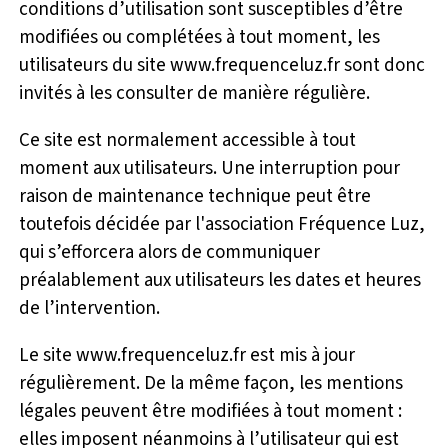
conditions d’utilisation sont susceptibles d’être
modifiées ou complétées à tout moment, les
utilisateurs du site www.frequenceluz.fr sont donc
invités à les consulter de manière régulière.
Ce site est normalement accessible à tout
moment aux utilisateurs. Une interruption pour
raison de maintenance technique peut être
toutefois décidée par l'association Fréquence Luz,
qui s’efforcera alors de communiquer
préalablement aux utilisateurs les dates et heures
de l’intervention.
Le site www.frequenceluz.fr est mis à jour
régulièrement. De la même façon, les mentions
légales peuvent être modifiées à tout moment :
elles imposent néanmoins à l’utilisateur qui est