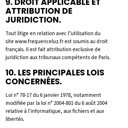
9. DROIT APPLICABLE ET
ATTRIBUTION DE
JURIDICTION.
Tout litige en relation avec l’utilisation du
site www.frequenceluz.fr est soumis au droit
français. Il est fait attribution exclusive de
juridiction aux tribunaux compétents de Paris.
10. LES PRINCIPALES LOIS
CONCERNÉES.
Loi n° 78-17 du 6 janvier 1978, notamment
modifiée par la loi n° 2004-801 du 6 août 2004
relative à l'informatique, aux fichiers et aux
libertés.