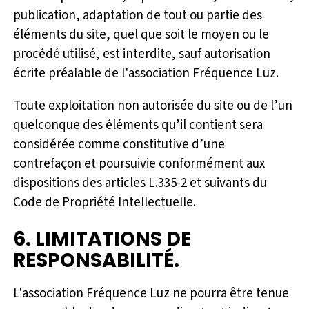
publication, adaptation de tout ou partie des
éléments du site, quel que soit le moyen ou le
procédé utilisé, est interdite, sauf autorisation
écrite préalable de l'association Fréquence Luz.
Toute exploitation non autorisée du site ou de l’un
quelconque des éléments qu’il contient sera
considérée comme constitutive d’une
contrefaçon et poursuivie conformément aux
dispositions des articles L.335-2 et suivants du
Code de Propriété Intellectuelle.
6. LIMITATIONS DE
RESPONSABILITÉ.
L'association Fréquence Luz ne pourra être tenue