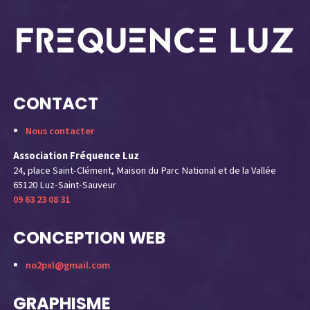
CONTACT
Nous contacter
Association Fréquence Luz
24, place Saint-Clément, Maison du Parc National et de la Vallée
65120 Luz-Saint-Sauveur
09 63 23 08 31
CONCEPTION WEB
no2pxl@gmail.com
GRAPHISME