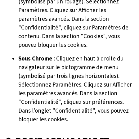
(symbolisé par un rouage). Sélectionnez
Paramètres. Cliquez sur Afficher les
paramètres avancés. Dans la section
"Confidentialité", cliquez sur Paramètres de
contenu. Dans la section "Cookies", vous
pouvez bloquer les cookies.
Sous Chrome
: Cliquez en haut à droite du
navigateur sur le pictogramme de menu
(symbolisé par trois lignes horizontales).
Sélectionnez Paramètres. Cliquez sur Afficher
les paramètres avancés. Dans la section
"Confidentialité", cliquez sur préférences.
Dans l'onglet "Confidentialité", vous pouvez
bloquer les cookies.