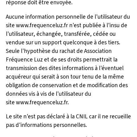
réponse doit être envoyée.
Aucune information personnelle de l'utilisateur du
site www.frequenceluz.fr n'est publiée à l'insu de
l'utilisateur, échangée, transférée, cédée ou
vendue sur un support quelconque à des tiers.
Seule l'hypothèse du rachat de Association
Fréquence Luz et de ses droits permettrait la
transmission des dites informations à l'éventuel
acquéreur qui serait à son tour tenu de la même
obligation de conservation et de modification des
données vis à vis de l'utilisateur du
site www.frequenceluz.fr.
Le site n'est pas déclaré à la CNIL car il ne recueille
pas d'informations personnelles.