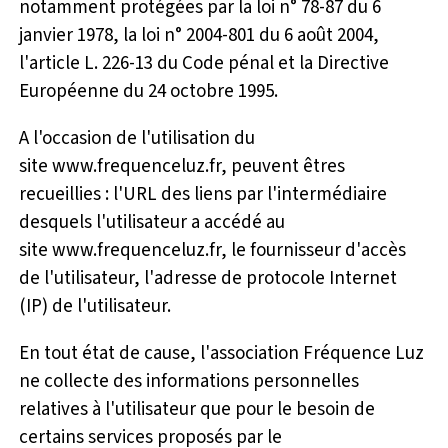
notamment protégées par la loi n° 78-87 du 6
janvier 1978, la loi n° 2004-801 du 6 août 2004,
l'article L. 226-13 du Code pénal et la Directive
Européenne du 24 octobre 1995.
A l'occasion de l'utilisation du
site www.frequenceluz.fr, peuvent êtres
recueillies : l'URL des liens par l'intermédiaire
desquels l'utilisateur a accédé au
site www.frequenceluz.fr, le fournisseur d'accès
de l'utilisateur, l'adresse de protocole Internet
(IP) de l'utilisateur.
En tout état de cause, l'association Fréquence Luz
ne collecte des informations personnelles
relatives à l'utilisateur que pour le besoin de
certains services proposés par le