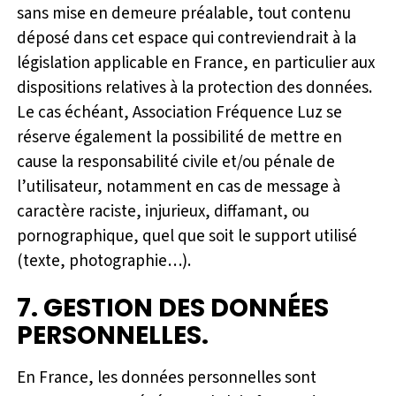
sans mise en demeure préalable, tout contenu
déposé dans cet espace qui contreviendrait à la
législation applicable en France, en particulier aux
dispositions relatives à la protection des données.
Le cas échéant, Association Fréquence Luz se
réserve également la possibilité de mettre en
cause la responsabilité civile et/ou pénale de
l’utilisateur, notamment en cas de message à
caractère raciste, injurieux, diffamant, ou
pornographique, quel que soit le support utilisé
(texte, photographie…).
7. GESTION DES DONNÉES
PERSONNELLES.
En France, les données personnelles sont