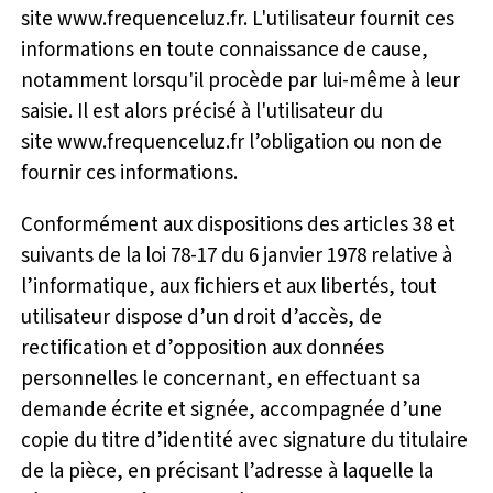
site www.frequenceluz.fr. L'utilisateur fournit ces
informations en toute connaissance de cause,
notamment lorsqu'il procède par lui-même à leur
saisie. Il est alors précisé à l'utilisateur du
site www.frequenceluz.fr l’obligation ou non de
fournir ces informations.
Conformément aux dispositions des articles 38 et
suivants de la loi 78-17 du 6 janvier 1978 relative à
l’informatique, aux fichiers et aux libertés, tout
utilisateur dispose d’un droit d’accès, de
rectification et d’opposition aux données
personnelles le concernant, en effectuant sa
demande écrite et signée, accompagnée d’une
copie du titre d’identité avec signature du titulaire
de la pièce, en précisant l’adresse à laquelle la