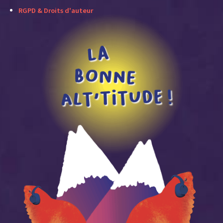
RGPD & Droits d'auteur