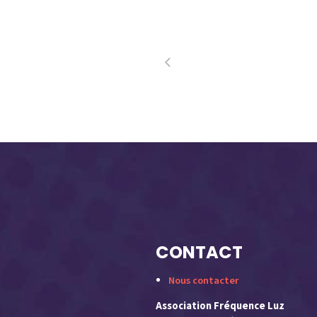
CONTACT
Nous contacter
Association Fréquence Luz