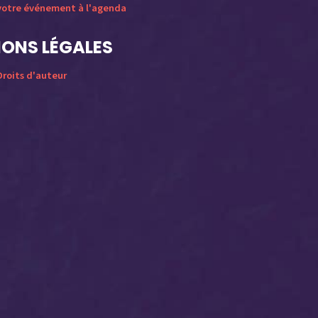
votre événement à l'agenda
ONS LÉGALES
roits d'auteur