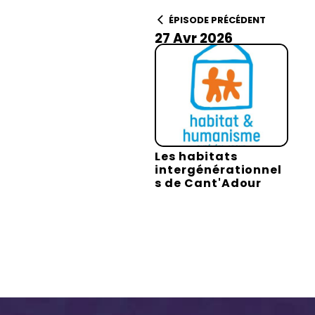
ÉPISODE PRÉCÉDENT
27 Avr 2026
Les habitats
intergénérationnel
s de Cant'Adour