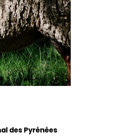
nal des Pyrénées