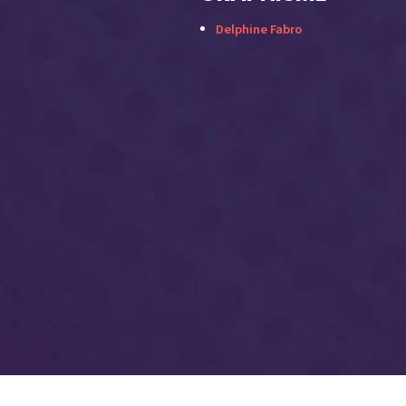
Delphine Fabro