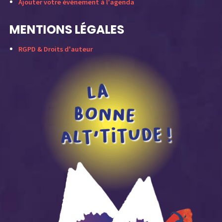
Ajouter votre événement à l'agenda
MENTIONS LÉGALES
RGPD & Droits d'auteur