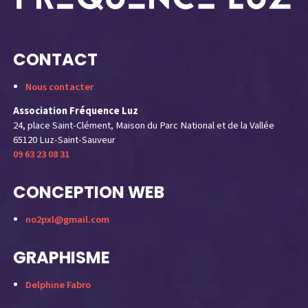
CONTACT
Nous contacter
Association Fréquence Luz
24, place Saint-Clément, Maison du Parc National et de la Vallée
65120 Luz-Saint-Sauveur
09 63 23 08 31
CONCEPTION WEB
no2pxl@gmail.com
GRAPHISME
Delphine Fabro