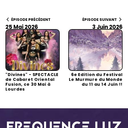
ÉPISODE PRÉCÉDENT
ÉPISODE SUIVANT
25 Mai 2026
3 Juin 2026
"Divines" - SPECTACLE
6e Edition du Festival
de Cabaret Oriental
Le Murmure du Monde
Fusion, ce 30 Mai à
du 11 au 14 Juin !!
Lourdes