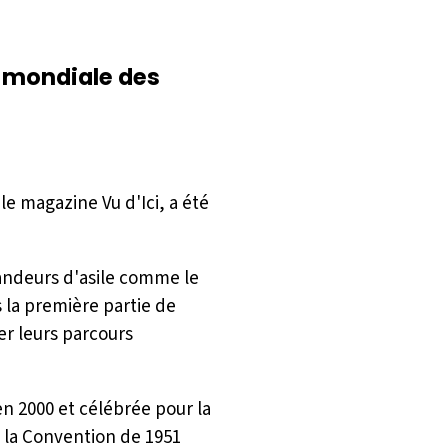
e mondiale des
le magazine Vu d'Ici, a été
mandeurs d'asile comme le
 la première partie de
er leurs parcours
n 2000 et célébrée pour la
de la Convention de 1951