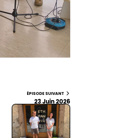
ÉPISODE SUIVANT
23 Juin 2026