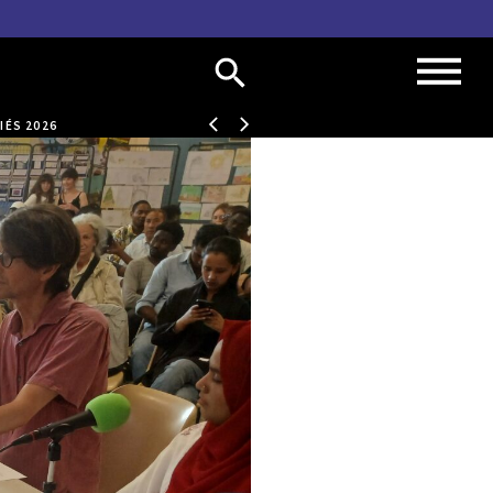
IÉS 2026