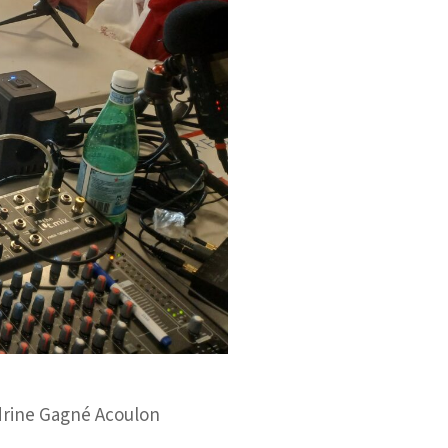
rine Gagné Acoulon