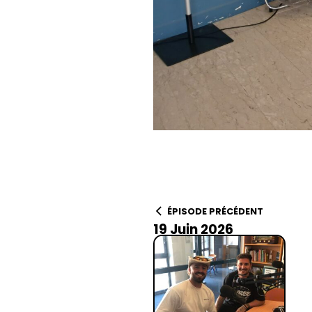
ÉPISODE PRÉCÉDENT
19 Juin 2026