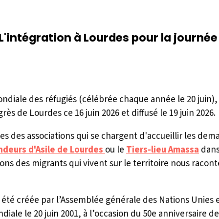
L'intégration à Lourdes pour la journé
ondiale des réfugiés (célébrée chaque année le 20 juin), 
rès de Lourdes ce 16 juin 2026 et diffusé le 19 juin 2026.
es des associations qui se chargent d'accueillir les de
ndeurs d'Asile de Lourdes
ou le
Tiers-lieu Amassa
dans
ons des migrants qui vivent sur le territoire nous racont
 été créée par l’Assemblée générale des Nations Unies e
ndiale le 20 juin 2001, à l’occasion du 50e anniversaire 