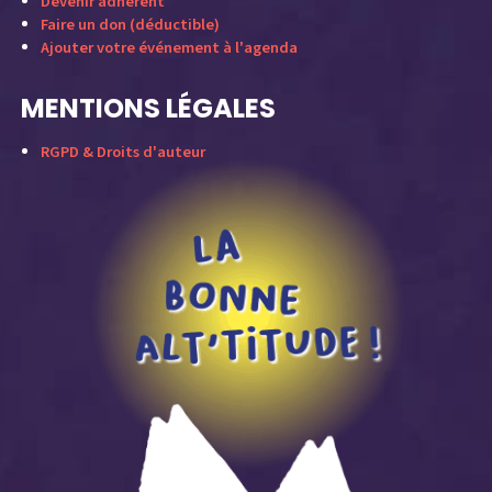
Devenir adhérent
Faire un don (déductible)
Ajouter votre événement à l'agenda
MENTIONS LÉGALES
RGPD & Droits d'auteur