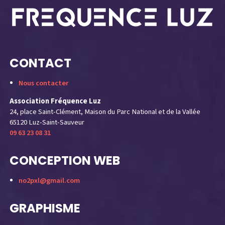
CONTACT
Nous contacter
Association Fréquence Luz
24, place Saint-Clément, Maison du Parc National et de la Vallée
65120 Luz-Saint-Sauveur
09 63 23 08 31
CONCEPTION WEB
no2pxl@gmail.com
GRAPHISME