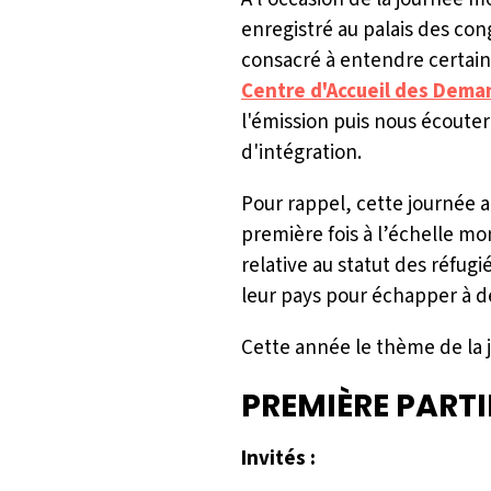
enregistré au palais des con
consacré à entendre certain
Centre d'Accueil des Dema
l'émission puis nous écouter
d'intégration.
Pour rappel, cette journée a
première fois à l’échelle mo
relative au statut des réfugi
leur pays pour échapper à de
Cette année le thème de la 
PREMIÈRE PARTIE
Invités :