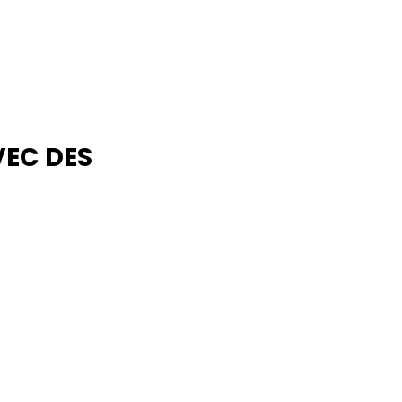
VEC DES