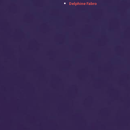
Delphine Fabro