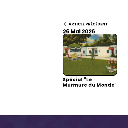
ARTICLE PRÉCÉDENT
26 Mai 2026
Spécial "Le
Murmure du Monde"