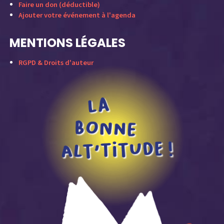
Faire un don (déductible)
Ajouter votre événement à l'agenda
MENTIONS LÉGALES
RGPD & Droits d'auteur