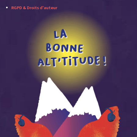
RGPD & Droits d'auteur