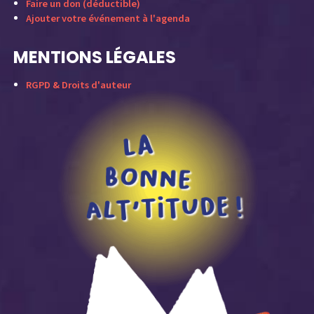
Faire un don (déductible)
Ajouter votre événement à l'agenda
MENTIONS LÉGALES
RGPD & Droits d'auteur