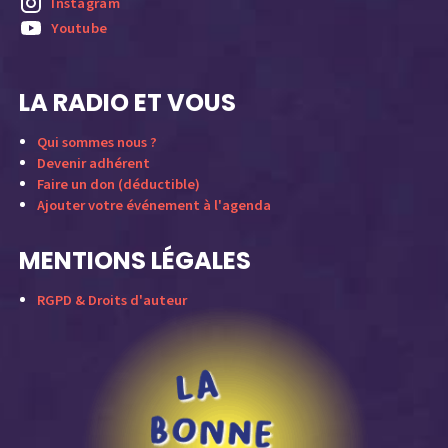
Instagram
Youtube
LA RADIO ET VOUS
Qui sommes nous ?
Devenir adhérent
Faire un don (déductible)
Ajouter votre événement à l'agenda
MENTIONS LÉGALES
RGPD & Droits d'auteur