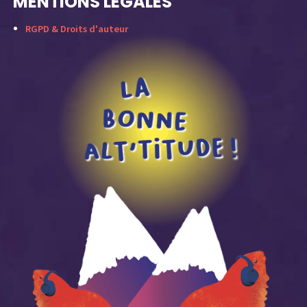
MENTIONS LÉGALES
RGPD & Droits d'auteur