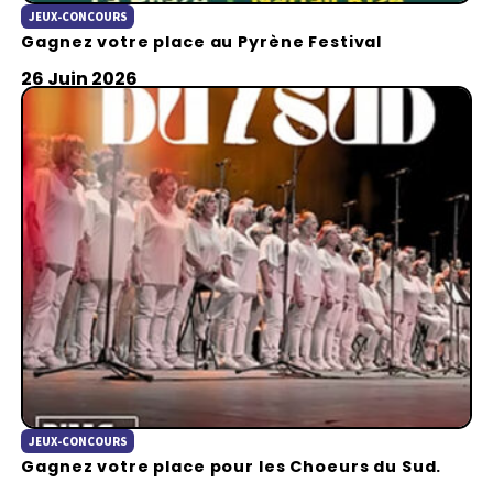
JEUX-CONCOURS
Gagnez votre place au Pyrène Festival
26 Juin 2026
JEUX-CONCOURS
Gagnez votre place pour les Choeurs du Sud.