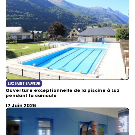
LUZ SAINT-SAUVEUR
Ouverture exceptionnelle de la piscine à Luz
pendant la canicule
17 Juin 2026