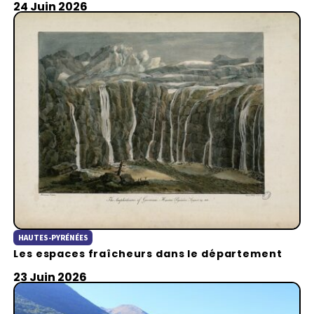
24 Juin 2026
HAUTES-PYRÉNÉES
Les espaces fraîcheurs dans le département
23 Juin 2026