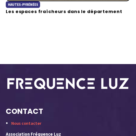
HAUTES-PYRÉNÉES
Les espaces fraîcheurs dans le département
CONTACT
Nous contacter
Association Fréquence Luz