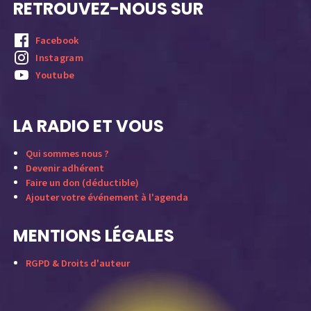
RETROUVEZ-NOUS SUR
Facebook
Instagram
Youtube
LA RADIO ET VOUS
Qui sommes nous ?
Devenir adhérent
Faire un don (déductible)
Ajouter votre événement à l'agenda
MENTIONS LÉGALES
RGPD & Droits d'auteur