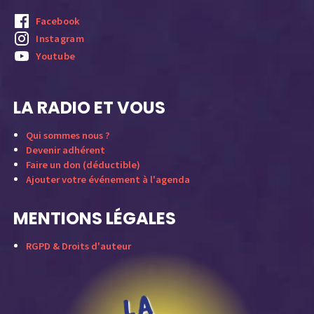
Facebook
Instagram
Youtube
LA RADIO ET VOUS
Qui sommes nous ?
Devenir adhérent
Faire un don (déductible)
Ajouter votre événement à l'agenda
MENTIONS LÉGALES
RGPD & Droits d'auteur