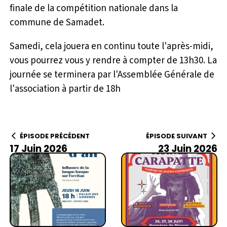
finale de la compétition nationale dans la
commune de Samadet.
Samedi, cela jouera en continu toute l'après-midi,
vous pourrez vous y rendre à compter de 13h30. La
journée se terminera par l'Assemblée Générale de
l'association à partir de 18h
ÉPISODE PRÉCÉDENT
ÉPISODE SUIVANT
17 Juin 2026
23 Juin 2026