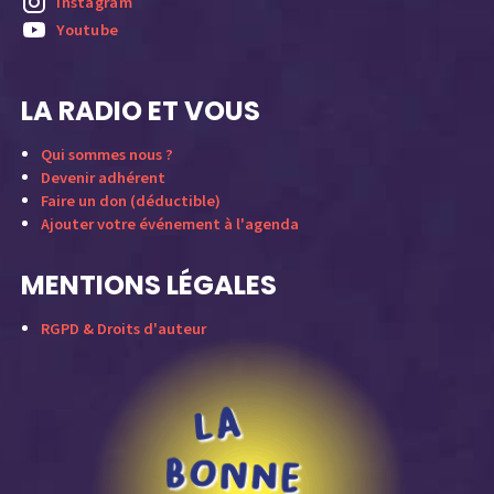
Instagram
Youtube
LA RADIO ET VOUS
Qui sommes nous ?
Devenir adhérent
Faire un don (déductible)
Ajouter votre événement à l'agenda
MENTIONS LÉGALES
RGPD & Droits d'auteur