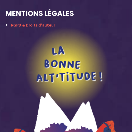
MENTIONS LÉGALES
RGPD & Droits d'auteur