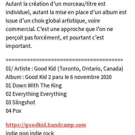
Autant la création d’un morceau/titre est
individuel, autant la mise en place d’un album est
issue d’un choix global artistique, voire
commercial. C’est une approche que l’on ne
perçoit pas forcément, et pourtant c’est
important.
=======================================
01/ Artiste : Good Kid (Toronto, Ontario, Canada)
Album : Good Kid 2 paru le 6 novembre 2020
01 Down With The King
02 Everything Everything
03 Slingshot
04 Pox
https://goodkid.bandcamp.com
indie pop indie rock