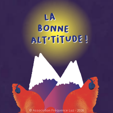
© Association Fréquence Luz - 2026