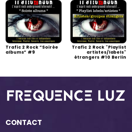
Trafic 2 Rock “Soirée
Trafic 2 Rock "Playlist
albums” #9
artistes/labels"
étrangers #10 Berlin
CONTACT