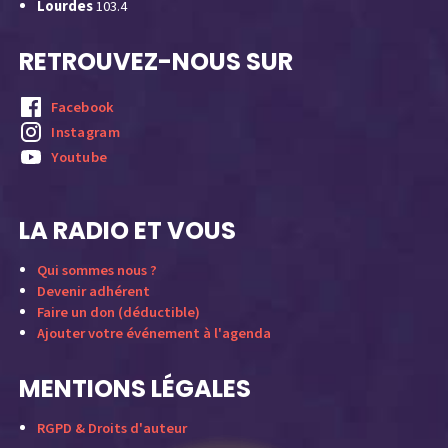
Lourdes
103.4
RETROUVEZ-NOUS SUR
Facebook
Instagram
Youtube
LA RADIO ET VOUS
Qui sommes nous ?
Devenir adhérent
Faire un don (déductible)
Ajouter votre événement à l'agenda
MENTIONS LÉGALES
RGPD & Droits d'auteur