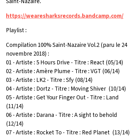
Saint-Nazaire.
https://wearesharksrecords.bandcamp.com/
Playlist :
Compilation 100% Saint​-​Nazaire Vol​.​2 (paru le 24
novembre 2018) :
01 - Artiste : 5 Hours Drive - Titre : React (05/14)
02 - Artiste : Amère Plume - Titre : VGT (06/14)
03 - Artiste : LK2 - Titre : Sfy (08/14)
04 - Artiste : Dortz - Titre : Moving Shiver (10/14)
05 - Artiste : Get Your Finger Out - Titre : Land
(11/14)
06 - Artiste : Darana - Titre : A sight to behold
(12/14)
07 - Artiste : Rocket To - Titre : Red Planet (13/14)