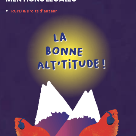
RGPD & Droits d'auteur