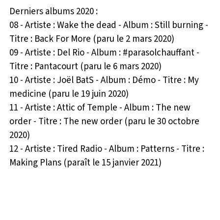
Derniers albums 2020 :
08 - Artiste : Wake the dead - Album : Still burning -
Titre : Back For More (paru le 2 mars 2020)
09 - Artiste : Del Rio - Album : #parasolchauffant -
Titre : Pantacourt (paru le 6 mars 2020)
10 - Artiste : Joël BatS - Album : Démo - Titre : My
medicine (paru le 19 juin 2020)
11 - Artiste : Attic of Temple - Album : The new
order - Titre : The new order (paru le 30 octobre
2020)
12 - Artiste : Tired Radio - Album : Patterns - Titre :
Making Plans (paraît le 15 janvier 2021)