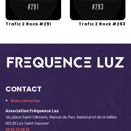
Trafic 2 Rock #291
Trafic 2 Rock #293
CONTACT
Nous contacter
Association Fréquence Luz
24, place Saint-Clément, Maison du Parc National et de la Vallée
65120 Luz-Saint-Sauveur
09 63 23 08 31