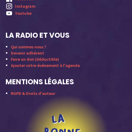
Instagram
Youtube
LA RADIO ET VOUS
Qui sommes nous ?
Devenir adhérent
Faire un don (déductible)
Ajouter votre événement à l'agenda
MENTIONS LÉGALES
RGPD & Droits d'auteur