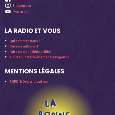
Instagram
Youtube
LA RADIO ET VOUS
Qui sommes nous ?
Devenir adhérent
Faire un don (déductible)
Ajouter votre événement à l'agenda
MENTIONS LÉGALES
RGPD & Droits d'auteur