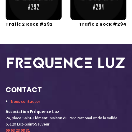
Trafic 2 Rock #292
Trafic 2 Rock #294
CONTACT
Nous contacter
Association Fréquence Luz
24, place Saint-Clément, Maison du Parc National et de la Vallée
65120 Luz-Saint-Sauveur
09 63 23 08 31