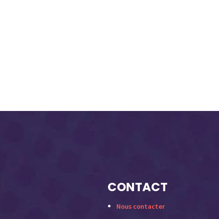
CONTACT
Nous contacter