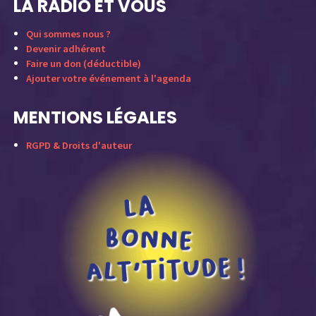
LA RADIO ET VOUS
Qui sommes nous ?
Devenir adhérent
Faire un don (déductible)
Ajouter votre événement à l'agenda
MENTIONS LÉGALES
RGPD & Droits d'auteur