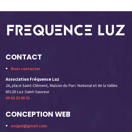
CONTACT
Nous contacter
Association Fréquence Luz
24, place Saint-Clément, Maison du Parc National et de la Vallée
65120 Luz-Saint-Sauveur
09 63 23 08 31
CONCEPTION WEB
no2pxl@gmail.com