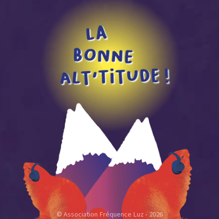
© Association Fréquence Luz - 2026