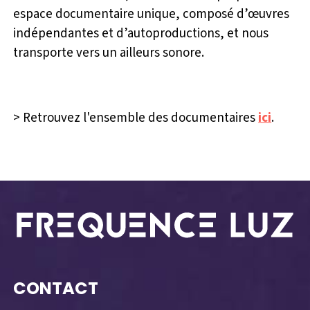
espace documentaire unique, composé d’œuvres
indépendantes et d’autoproductions, et nous
transporte vers un ailleurs sonore.
> Retrouvez l'ensemble des documentaires
ici
.
CONTACT