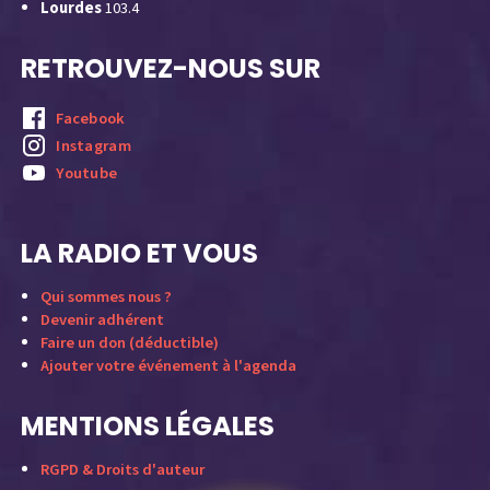
Lourdes
103.4
RETROUVEZ-NOUS SUR
Facebook
Instagram
Youtube
LA RADIO ET VOUS
Qui sommes nous ?
Devenir adhérent
Faire un don (déductible)
Ajouter votre événement à l'agenda
MENTIONS LÉGALES
RGPD & Droits d'auteur