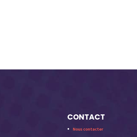
CONTACT
Nous contacter