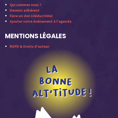
Qui sommes nous ?
Devenir adhérent
Faire un don (déductible)
Ajouter votre événement à l'agenda
MENTIONS LÉGALES
RGPD & Droits d'auteur