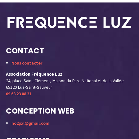
CONTACT
Nous contacter
Association Fréquence Luz
24, place Saint-Clément, Maison du Parc National et de la Vallée
65120 Luz-Saint-Sauveur
09 63 23 08 31
CONCEPTION WEB
no2pxl@gmail.com