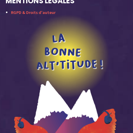
MENTIONS LÉGALES
RGPD & Droits d'auteur