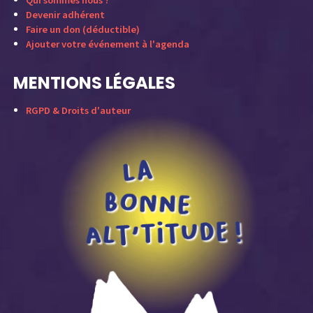
Qui sommes nous ?
Devenir adhérent
Faire un don (déductible)
Ajouter votre événement à l'agenda
MENTIONS LÉGALES
RGPD & Droits d'auteur