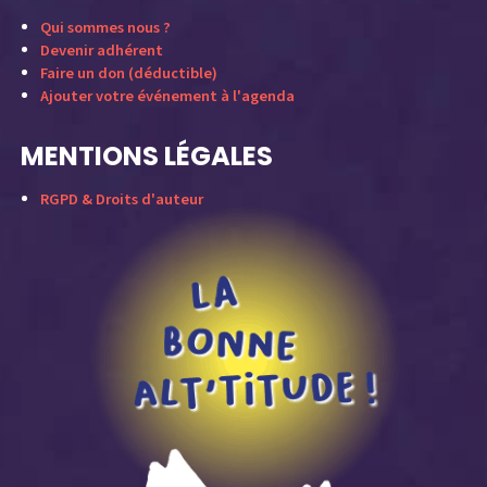
Qui sommes nous ?
Devenir adhérent
Faire un don (déductible)
Ajouter votre événement à l'agenda
MENTIONS LÉGALES
RGPD & Droits d'auteur