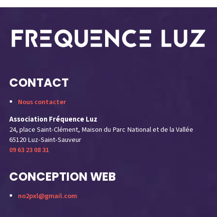
CONTACT
Nous contacter
Association Fréquence Luz
24, place Saint-Clément, Maison du Parc National et de la Vallée
65120 Luz-Saint-Sauveur
09 63 23 08 31
CONCEPTION WEB
no2pxl@gmail.com