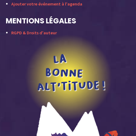
Ajouter votre événement à l'agenda
MENTIONS LÉGALES
RGPD & Droits d'auteur