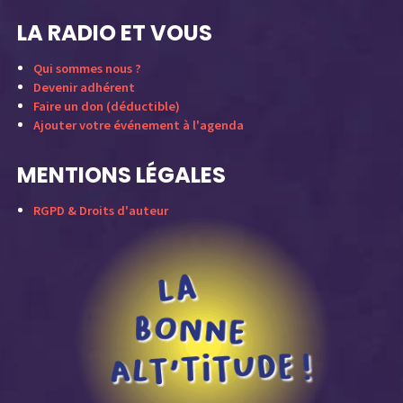
LA RADIO ET VOUS
Qui sommes nous ?
Devenir adhérent
Faire un don (déductible)
Ajouter votre événement à l'agenda
MENTIONS LÉGALES
RGPD & Droits d'auteur