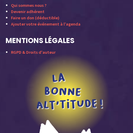
Qui sommes nous ?
Devenir adhérent
Faire un don (déductible)
Ajouter votre événement à l'agenda
MENTIONS LÉGALES
RGPD & Droits d'auteur