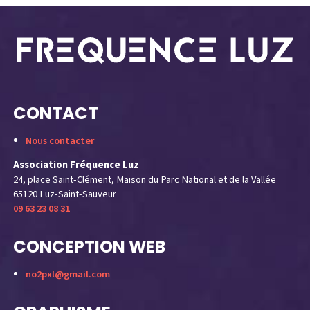
CONTACT
Nous contacter
Association Fréquence Luz
24, place Saint-Clément, Maison du Parc National et de la Vallée
65120 Luz-Saint-Sauveur
09 63 23 08 31
CONCEPTION WEB
no2pxl@gmail.com