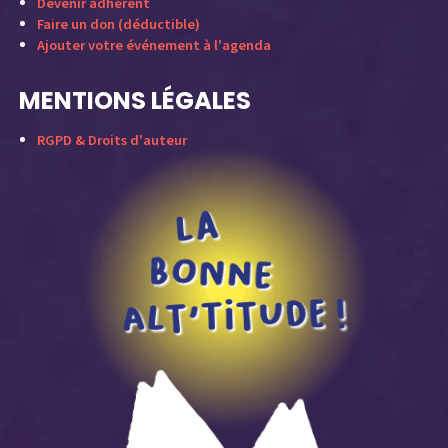
Devenir adhérent
Faire un don (déductible)
Ajouter votre événement à l'agenda
MENTIONS LÉGALES
RGPD & Droits d'auteur