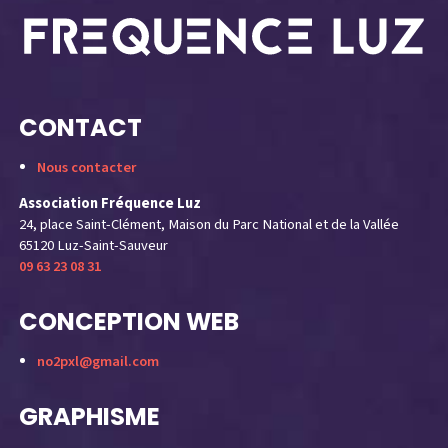
CONTACT
Nous contacter
Association Fréquence Luz
24, place Saint-Clément, Maison du Parc National et de la Vallée
65120 Luz-Saint-Sauveur
09 63 23 08 31
CONCEPTION WEB
no2pxl@gmail.com
GRAPHISME