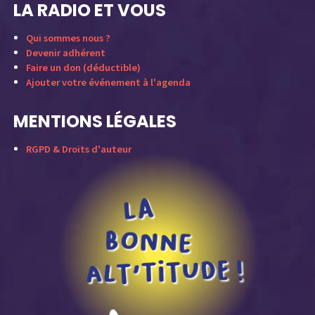
LA RADIO ET VOUS
Qui sommes nous ?
Devenir adhérent
Faire un don (déductible)
Ajouter votre événement à l'agenda
MENTIONS LÉGALES
RGPD & Droits d'auteur