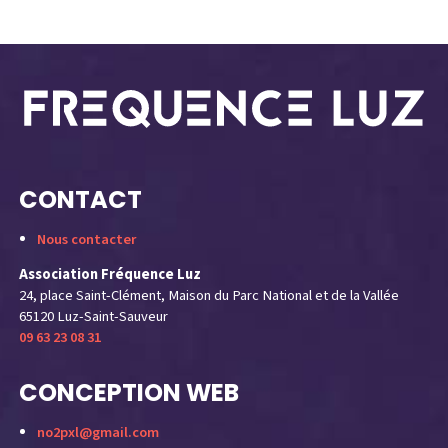
CONTACT
Nous contacter
Association Fréquence Luz
24, place Saint-Clément, Maison du Parc National et de la Vallée
65120 Luz-Saint-Sauveur
09 63 23 08 31
CONCEPTION WEB
no2pxl@gmail.com