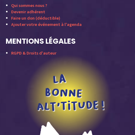
Qui sommes nous ?
Devenir adhérent
Faire un don (déductible)
Ajouter votre événement à l'agenda
MENTIONS LÉGALES
RGPD & Droits d'auteur