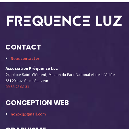
CONTACT
Nous contacter
Association Fréquence Luz
24, place Saint-Clément, Maison du Parc National et de la Vallée
65120 Luz-Saint-Sauveur
09 63 23 08 31
CONCEPTION WEB
no2pxl@gmail.com