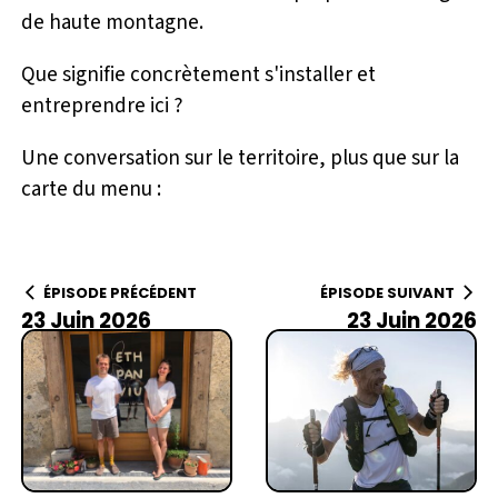
de haute montagne.
Que signifie concrètement s'installer et
entreprendre ici ?
Une conversation sur le territoire, plus que sur la
carte du menu :
ÉPISODE PRÉCÉDENT
ÉPISODE SUIVANT
23 Juin 2026
23 Juin 2026