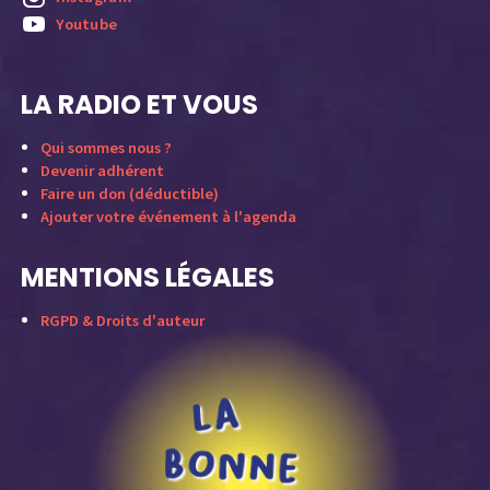
Youtube
LA RADIO ET VOUS
Qui sommes nous ?
Devenir adhérent
Faire un don (déductible)
Ajouter votre événement à l'agenda
MENTIONS LÉGALES
RGPD & Droits d'auteur