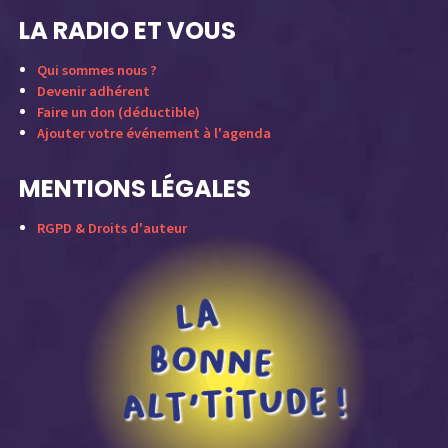
LA RADIO ET VOUS
Qui sommes nous ?
Devenir adhérent
Faire un don (déductible)
Ajouter votre événement à l'agenda
MENTIONS LÉGALES
RGPD & Droits d'auteur