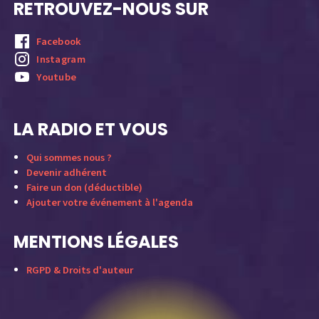
RETROUVEZ-NOUS SUR
Facebook
Instagram
Youtube
LA RADIO ET VOUS
Qui sommes nous ?
Devenir adhérent
Faire un don (déductible)
Ajouter votre événement à l'agenda
MENTIONS LÉGALES
RGPD & Droits d'auteur