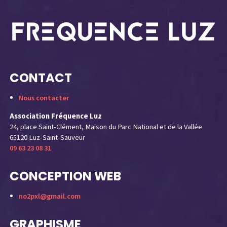
CONTACT
Nous contacter
Association Fréquence Luz
24, place Saint-Clément, Maison du Parc National et de la Vallée
65120 Luz-Saint-Sauveur
09 63 23 08 31
CONCEPTION WEB
no2pxl@gmail.com
GRAPHISME