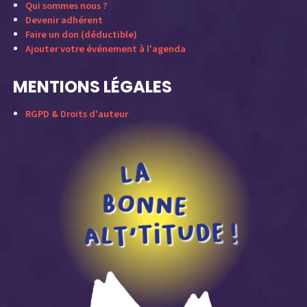
Qui sommes nous ?
Devenir adhérent
Faire un don (déductible)
Ajouter votre événement à l'agenda
MENTIONS LÉGALES
RGPD & Droits d'auteur