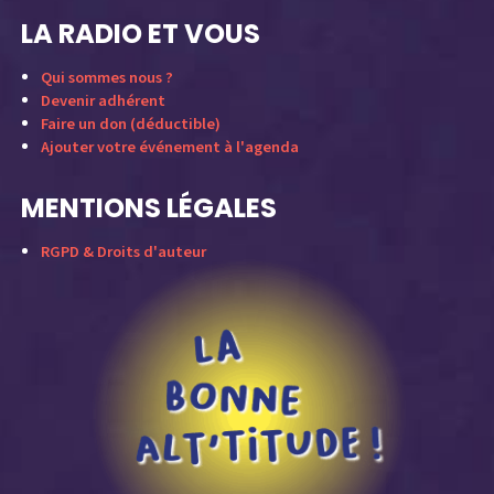
LA RADIO ET VOUS
Qui sommes nous ?
Devenir adhérent
Faire un don (déductible)
Ajouter votre événement à l'agenda
MENTIONS LÉGALES
RGPD & Droits d'auteur