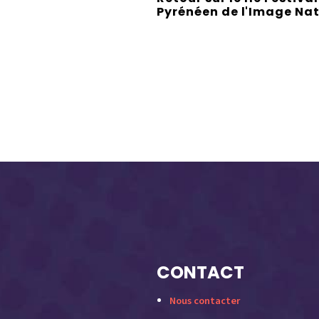
Pyrénéen de l'Image Na
CONTACT
Nous contacter