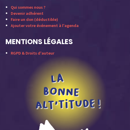
Qui sommes nous ?
Devenir adhérent
Faire un don (déductible)
Ajouter votre événement à l'agenda
MENTIONS LÉGALES
RGPD & Droits d'auteur