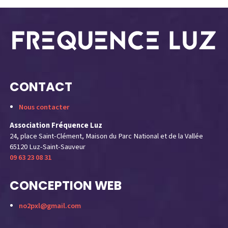
CONTACT
Nous contacter
Association Fréquence Luz
24, place Saint-Clément, Maison du Parc National et de la Vallée
65120 Luz-Saint-Sauveur
09 63 23 08 31
CONCEPTION WEB
no2pxl@gmail.com