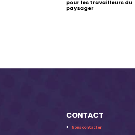
pour les travailleurs du
paysager
CONTACT
Nous contacter