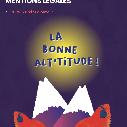
MENTIONS LÉGALES
RGPD & Droits d'auteur