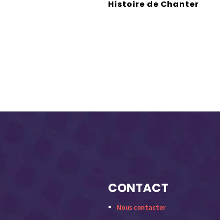
Histoire de Chanter
CONTACT
Nous contacter