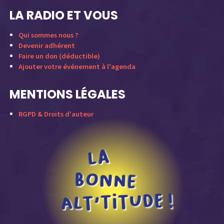
LA RADIO ET VOUS
Qui sommes nous ?
Devenir adhérent
Faire un don (déductible)
Ajouter votre événement à l'agenda
MENTIONS LÉGALES
RGPD & Droits d'auteur