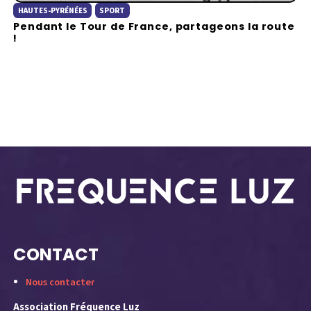
HAUTES-PYRÉNÉES
SPORT
Pendant le Tour de France, partageons la route
!
CONTACT
Nous contacter
Association Fréquence Luz