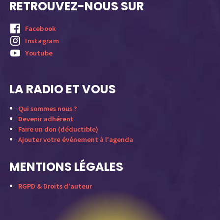
RETROUVEZ-NOUS SUR
Facebook
Instagram
Youtube
LA RADIO ET VOUS
Qui sommes nous ?
Devenir adhérent
Faire un don (déductible)
Ajouter votre événement à l'agenda
MENTIONS LÉGALES
RGPD & Droits d'auteur